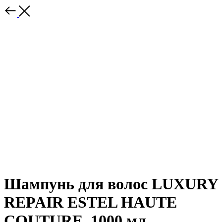
Шампунь для волос LUXURY
REPAIR ESTEL HAUTE
COUTURE, 1000 мл