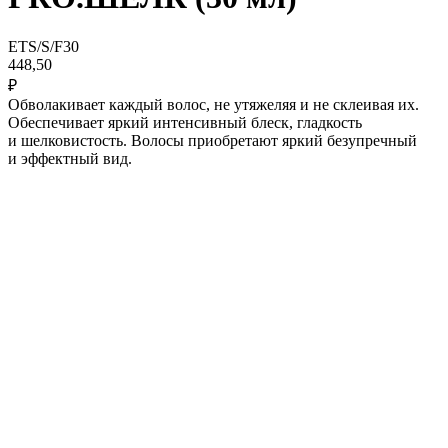
ETS/S/F30
448,50
₽
Обволакивает каждый волос, не утяжеляя и не склеивая их.
Обеспечивает яркий интенсивный блеск, гладкость
и шелковистость. Волосы приобретают яркий безупречный
и эффектный вид.