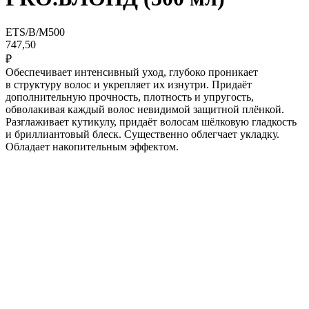
ETS/B/M500
747,50
₽
Обеспечивает интенсивный уход, глубоко проникает
в структуру волос и укрепляет их изнутри. Придаёт
дополнительную прочность, плотность и упругость,
обволакивая каждый волос невидимой защитной плёнкой.
Разглаживает кутикулу, придаёт волосам шёлковую гладкость
и бриллиантовый блеск. Существенно облегчает укладку.
Обладает накопительным эффектом.