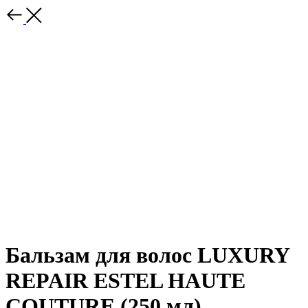
Бальзам для волос LUXURY
REPAIR ESTEL HAUTE
COUTURE (250 мл)