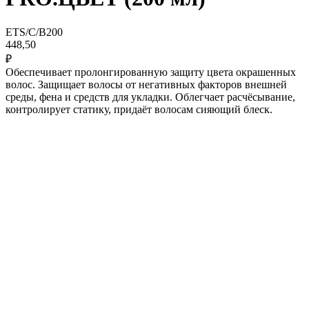
ETS/C/B200
448,50
₽
Обеспечивает пролонгированную защиту цвета окрашенных
волос. Защищает волосы от негативных факторов внешней
среды, фена и средств для укладки. Облегчает расчёсывание,
контролирует статику, придаёт волосам сияющий блеск.