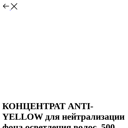
КОНЦЕНТРАТ ANTI-
YELLOW для нейтрализации
фона осветления волос, 500