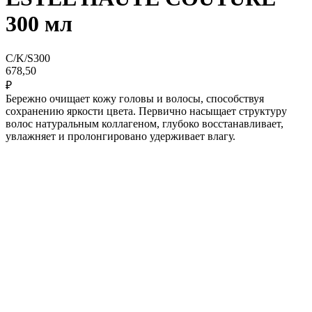
300 мл
C/K/S300
678,50
₽
Бережно очищает кожу головы и волосы, способствуя
сохранению яркости цвета. Первично насыщает структуру
волос натуральным коллагеном, глубоко восстанавливает,
увлажняет и пролонгировано удерживает влагу.