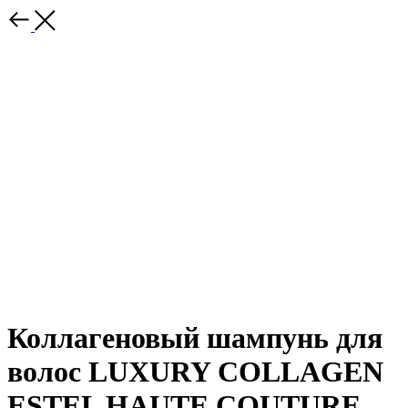
Коллагеновый шампунь для
волос LUXURY COLLAGEN
ESTEL HAUTE COUTURE