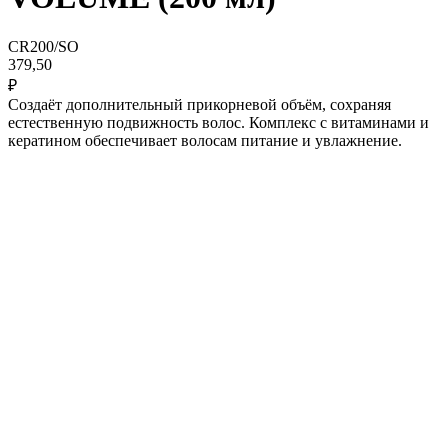
CR200/SO
379,50
₽
Создаёт дополнительный прикорневой объём, сохраняя
естественную подвижность волос. Комплекс с витаминами и
кератином обеспечивает волосам питание и увлажнение.