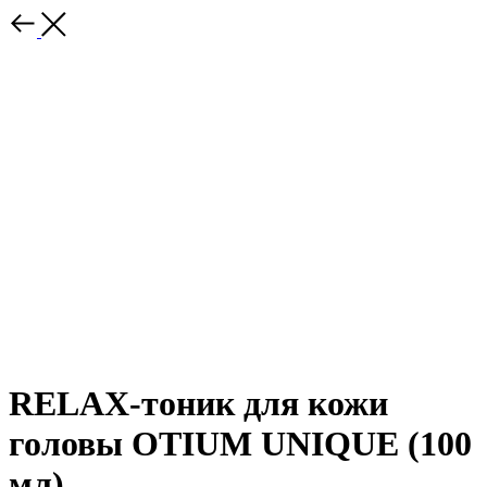
RELAX-тоник для кожи
головы OTIUM UNIQUE (100
мл)