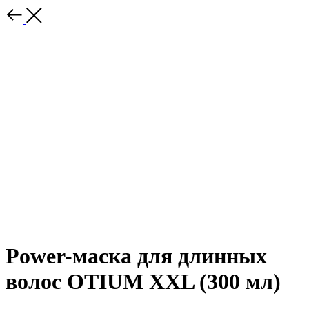
Power-маска для длинных
волос OTIUM XXL (300 мл)