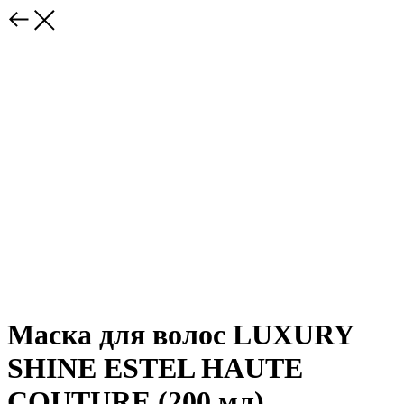
Маска для волос LUXURY
SHINE ESTEL HAUTE
COUTURE (200 мл)